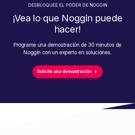
DESBLOQUEE EL PODER DE NOGGIN
¡Vea lo que Noggin puede
hacer!
Programe una demostración de 30 minutos de
Noggin con un experto en soluciones.
Solicite una demostración