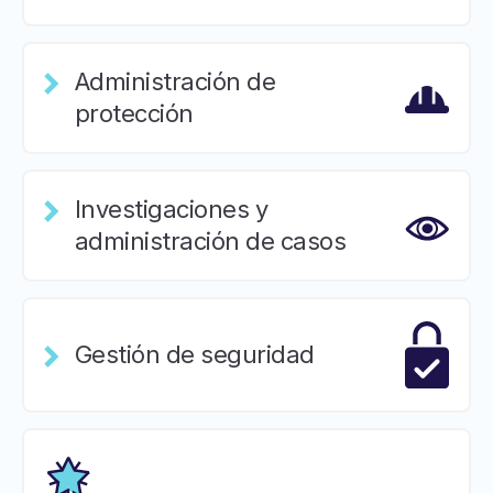
Administración de
protección
Investigaciones y
administración de casos
Gestión de seguridad