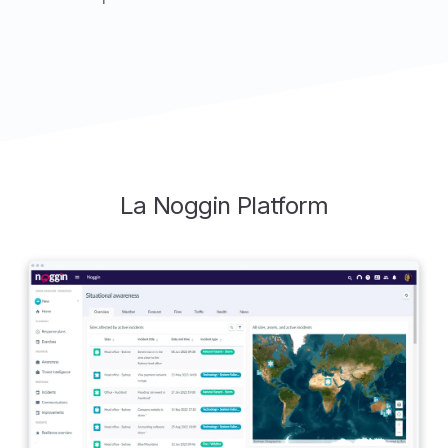
La Noggin Platform