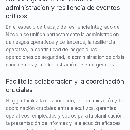
administración y resiliencia de eventos
críticos
En el espacio de trabajo de resiliencia integrado de
Noggin se unifica perfectamente la administración
de riesgos operativos y de terceros, la resiliencia
operativa, la continuidad del negocio, las
operaciones de seguridad, la administración de crisis
e incidentes y la administración de emergencias.
Facilite la colaboración y la coordinación
cruciales
Noggin facilita la colaboración, la comunicación y la
coordinación cruciales entre ejecutivos, gerentes
operativos, empleados y socios para la planificación,
la presentación de informes y la ejecución eficaces