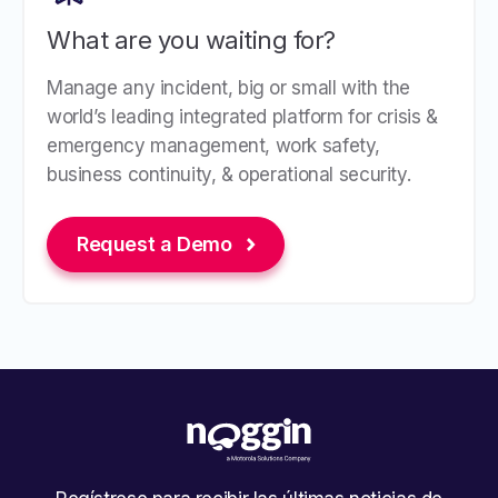
What are you waiting for?
Manage any incident, big or small with the
world’s leading integrated platform for crisis &
emergency management, work safety,
business continuity, & operational security.
Request a Demo