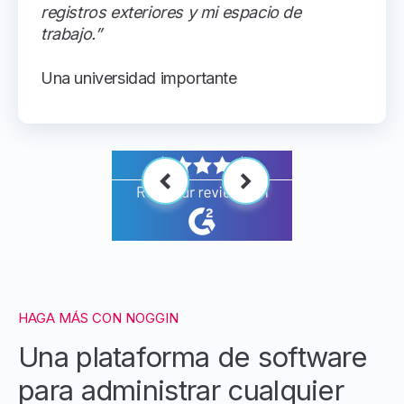
registros exteriores y mi espacio de
trabajo.”
Una universidad importante
HAGA MÁS CON NOGGIN
Una plataforma de software
para administrar cualquier