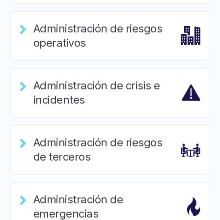
Administración de riesgos
operativos
Administración de crisis e
incidentes
Administración de riesgos
de terceros
Administración de
emergencias