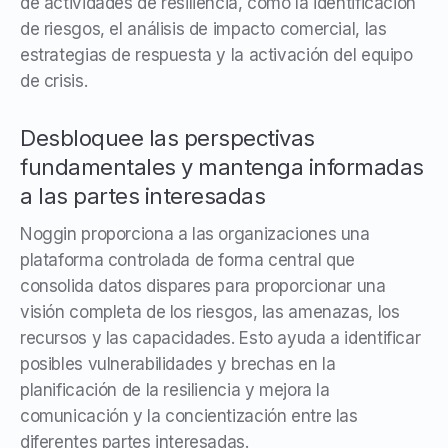
de actividades de resiliencia, como la identificación
de riesgos, el análisis de impacto comercial, las
estrategias de respuesta y la activación del equipo
de crisis.
Desbloquee las perspectivas
fundamentales y mantenga informadas
a las partes interesadas
Noggin proporciona a las organizaciones una
plataforma controlada de forma central que
consolida datos dispares para proporcionar una
visión completa de los riesgos, las amenazas, los
recursos y las capacidades. Esto ayuda a identificar
posibles vulnerabilidades y brechas en la
planificación de la resiliencia y mejora la
comunicación y la concientización entre las
diferentes partes interesadas.