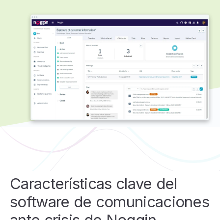
Características clave del
software de comunicaciones
ante crisis de Noggin