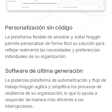
Personalización sin código
La plataforma flexible de arrastrar y soltar Noggin
permite personalizar de forma fácil su solución para
reflejar realmente las necesidades y preferencias
individuales de su organización.
Software de última generación
La poderosa plataforma de automatización y flujo de
trabajo Noggin agiliza y simplifica los procesos de
resiliencia de su organización, lo que lo ayuda a
responder de manera más eficiente a las
interrupciones.