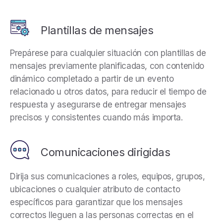
Plantillas de mensajes
Prepárese para cualquier situación con plantillas de
mensajes previamente planificadas, con contenido
dinámico completado a partir de un evento
relacionado u otros datos, para reducir el tiempo de
respuesta y asegurarse de entregar mensajes
precisos y consistentes cuando más importa.
Comunicaciones dirigidas
Dirija sus comunicaciones a roles, equipos, grupos,
ubicaciones o cualquier atributo de contacto
específicos para garantizar que los mensajes
correctos lleguen a las personas correctas en el