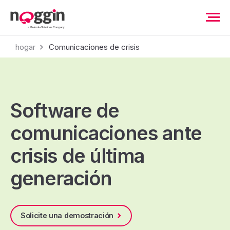
hogar
Comunicaciones de crisis
Software de
comunicaciones ante
crisis de última
generación
Solicite una demostración