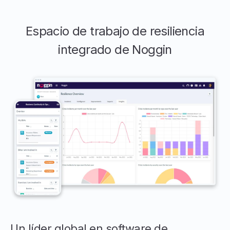
Espacio de trabajo de resiliencia
integrado de Noggin
Un líder global en software de