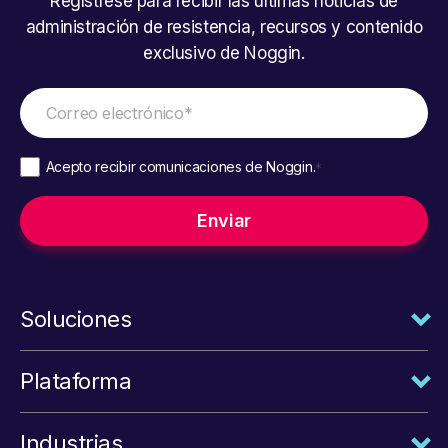
Regístrese para recibir las últimas noticias de
administración de resistencia, recursos y contenido
exclusivo de Noggin.
Acepto recibir comunicaciones de Noggin.
*
Soluciones
Plataforma
Industrias