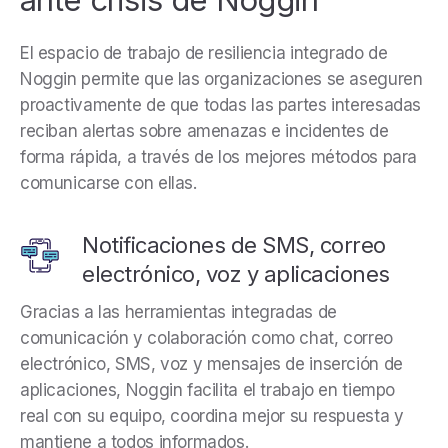
El espacio de trabajo de resiliencia integrado de
Noggin permite que las organizaciones se aseguren
proactivamente de que todas las partes interesadas
reciban alertas sobre amenazas e incidentes de
forma rápida, a través de los mejores métodos para
comunicarse con ellas.
Notificaciones de SMS, correo
electrónico, voz y aplicaciones
Gracias a las herramientas integradas de
comunicación y colaboración como chat, correo
electrónico, SMS, voz y mensajes de inserción de
aplicaciones, Noggin facilita el trabajo en tiempo
real con su equipo, coordina mejor su respuesta y
mantiene a todos informados.