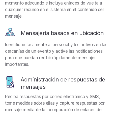
momento adecuado e incluya enlaces de vuelta a
cualquier recurso en el sistema en el contenido del
mensaje.
Mensajería basada en ubicación
Identifique fácilmente al personal y los activos en las
cercanías de un evento y active las notificaciones
para que puedan recibir rápidamente mensajes
importantes.
Administración de respuestas de
mensajes
Reciba respuestas por correo electrónico y SMS,
tome medidas sobre ellas y capture respuestas por
mensaje mediante la incorporación de enlaces de