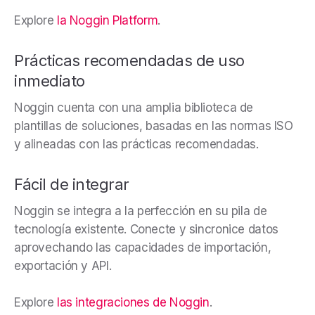
Explore
la
Noggin Platform
.
Prácticas recomendadas de uso
inmediato
Noggin cuenta con una amplia biblioteca de
plantillas de soluciones, basadas en las normas ISO
y alineadas con las prácticas recomendadas.
Fácil de integrar
Noggin se integra a la perfección en su pila de
tecnología existente. Conecte y sincronice datos
aprovechando las capacidades de importación,
exportación y API.
Explore
las integraciones de Noggin
.