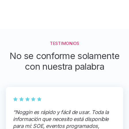
TESTIMONIOS
No se conforme solamente
con nuestra palabra
“Noggin es rápido y fácil de usar. Toda la
información que necesito está disponible
para mí: SOE, eventos programados,