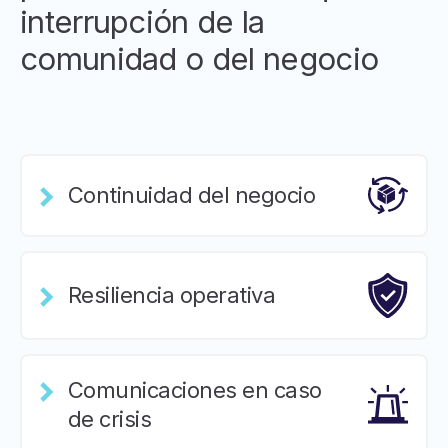
interrupción de la
comunidad o del negocio
Continuidad del negocio
Resiliencia operativa
Comunicaciones en caso
de crisis