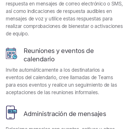
respuesta en mensajes de correo electrónico o SMS,
así como indicaciones de respuesta audibles en
mensajes de voz y utilice estas respuestas para
realizar comprobaciones de bienestar o activaciones
de equipo.
Reuniones y eventos de
calendario
Invite automáticamente a los destinatarios a
eventos del calendario, cree llamadas de Teams
para esos eventos y realice un seguimiento de las
aceptaciones de las reuniones informales.
Administración de mensajes