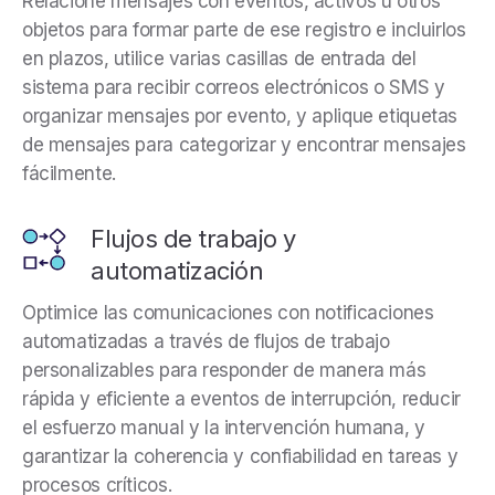
Relacione mensajes con eventos, activos u otros
objetos para formar parte de ese registro e incluirlos
en plazos, utilice varias casillas de entrada del
sistema para recibir correos electrónicos o SMS y
organizar mensajes por evento, y aplique etiquetas
de mensajes para categorizar y encontrar mensajes
fácilmente.
Flujos de trabajo y
automatización
Optimice las comunicaciones con notificaciones
automatizadas a través de flujos de trabajo
personalizables para responder de manera más
rápida y eficiente a eventos de interrupción, reducir
el esfuerzo manual y la intervención humana, y
garantizar la coherencia y confiabilidad en tareas y
procesos críticos.