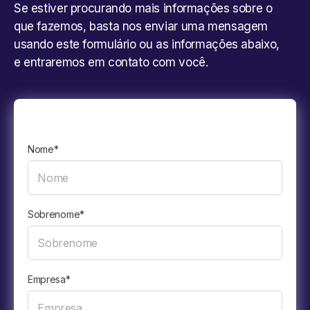
Se estiver procurando mais informações sobre o
que fazemos, basta nos enviar uma mensagem
usando este formulário ou as informações abaixo,
e entraremos em contato com você.
Nome
*
Sobrenome
*
Empresa
*