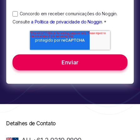
Concordo em receber comunicações do Noggin.
Consulte
a Política de privacidade do Noggin
.
*
Detalhes de Contato