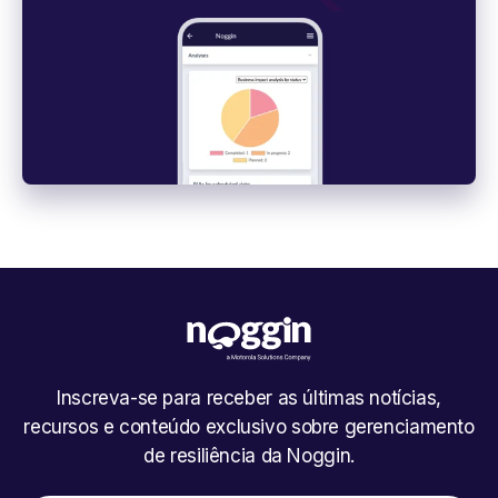
Inscreva-se para receber as últimas notícias,
recursos e conteúdo exclusivo sobre gerenciamento
de resiliência da Noggin.