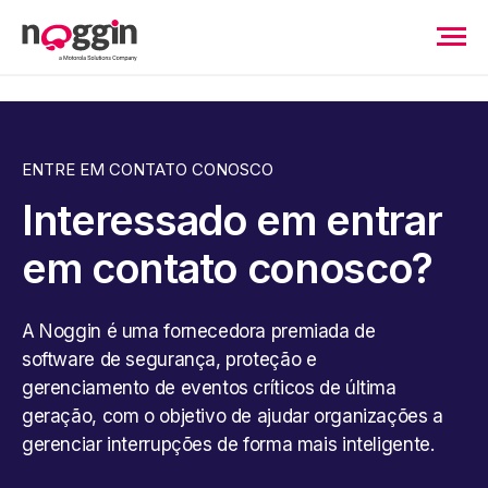
ENTRE EM CONTATO CONOSCO
Interessado em entrar
em contato conosco?
A Noggin é uma fornecedora premiada de
software de segurança, proteção e
gerenciamento de eventos críticos de última
geração, com o objetivo de ajudar organizações a
gerenciar interrupções de forma mais inteligente.