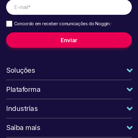
Concordo em receber comunicações do Noggin.
*
Soluções
Plataforma
Industrias
Saiba mais