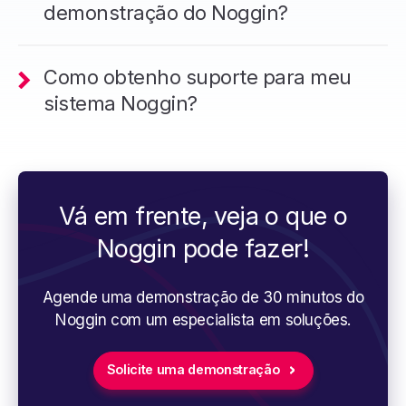
demonstração do Noggin?
Como obtenho suporte para meu
sistema Noggin?
Vá em frente, veja o que o
Noggin pode fazer!
Agende uma demonstração de 30 minutos do
Noggin com um especialista em soluções.
Solicite uma demonstração