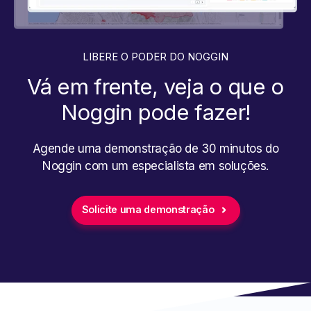
LIBERE O PODER DO NOGGIN
Vá em frente, veja o que o
Noggin pode fazer!
Agende uma demonstração de 30 minutos do
Noggin com um especialista em soluções.
Solicite uma demonstração