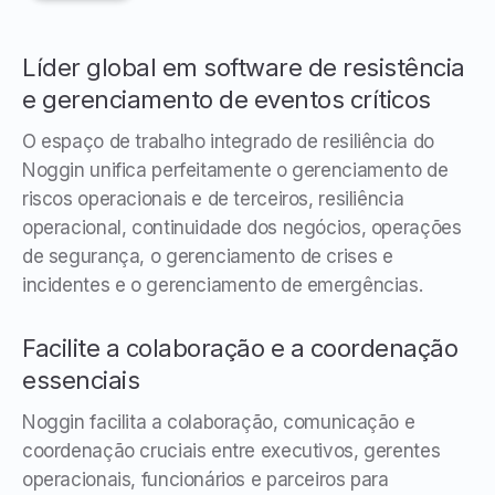
Líder global em software de resistência
e gerenciamento de eventos críticos
O espaço de trabalho integrado de resiliência do
Noggin unifica perfeitamente o gerenciamento de
riscos operacionais e de terceiros, resiliência
operacional, continuidade dos negócios, operações
de segurança, o gerenciamento de crises e
incidentes e o gerenciamento de emergências.
Facilite a colaboração e a coordenação
essenciais
Noggin facilita a colaboração, comunicação e
coordenação cruciais entre executivos, gerentes
operacionais, funcionários e parceiros para