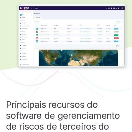
Principais recursos do
software de gerenciamento
de riscos de terceiros do