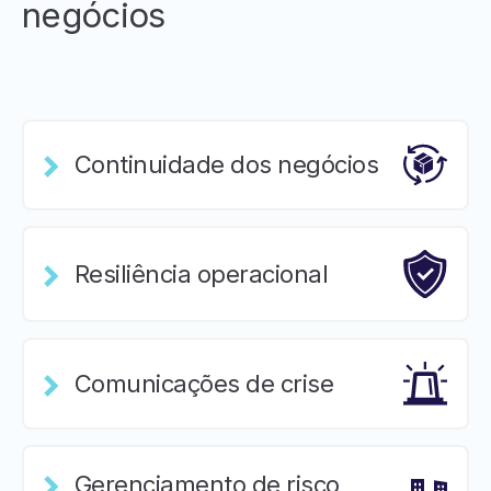
negócios
Continuidade dos negócios
Resiliência operacional
Comunicações de crise
Gerenciamento de risco