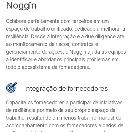
Noggin
Colabore perfeitamente com terceiros em um
espaço de trabalho unificado, dedicado a melhorar a
resiliência. Desde a integração e a due diligence até
ao monitoramento de riscos, contratos e
gerenciamento de ações, o Noggin ajuda as equipes
a identificar e abordar os principais problemas em
todo o ecossistema de fornecedores.
Integração de fornecedores
Capacite os fornecedores a participar de iniciativas
de resiliência por meio de seu próprio espaço de
trabalho, resultando em menos trabalho manual de
acompanhamento com os fornecedores e dados de