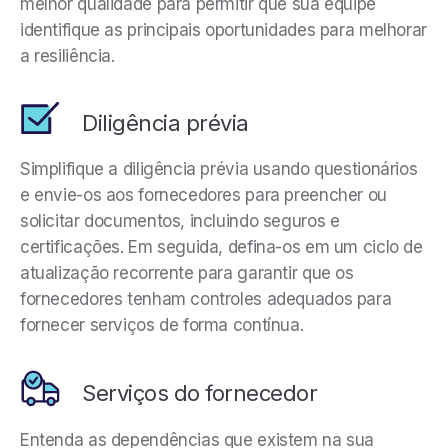
melhor qualidade para permitir que sua equipe
identifique as principais oportunidades para melhorar
a resiliência.
Diligência prévia
Simplifique a diligência prévia usando questionários
e envie-os aos fornecedores para preencher ou
solicitar documentos, incluindo seguros e
certificações. Em seguida, defina-os em um ciclo de
atualização recorrente para garantir que os
fornecedores tenham controles adequados para
fornecer serviços de forma contínua.
Serviços do fornecedor
Entenda as dependências que existem na sua