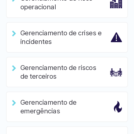
operacional
Gerenciamento de crises e
incidentes
Gerenciamento de riscos
de terceiros
Gerenciamento de
emergências