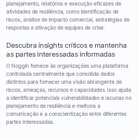
planejamento, relatórios e execução eficazes de
atividades de resiliência, como identificação de
riscos, análise de impacto comercial, estratégias de
respostas e ativação de equipes de crise.
Descubra insights críticos e mantenha
as partes interessadas informadas
O Noggin fornece às organizações uma plataforma
controlada centralmente que consolida dados
distintos para fornecer uma visão abrangente de
riscos, ameaças, recursos e capacidades. Isso ajuda
a identificar potenciais vulnerabilidades e lacunas no
planejamento de resiliência e melhora a
comunicação e a conscientização entre diferentes
partes interessadas.