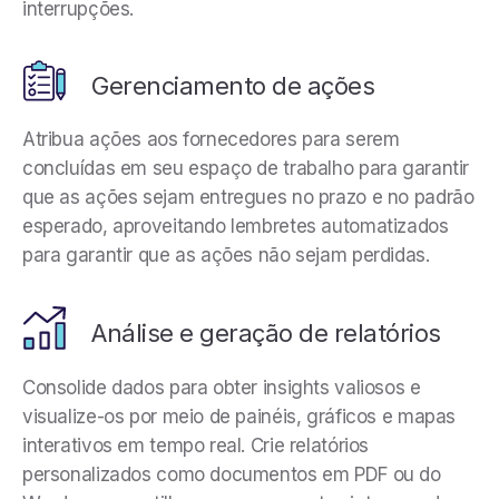
interrupções.
Gerenciamento de ações
Atribua ações aos fornecedores para serem
concluídas em seu espaço de trabalho para garantir
que as ações sejam entregues no prazo e no padrão
esperado, aproveitando lembretes automatizados
para garantir que as ações não sejam perdidas.
Análise e geração de relatórios
Consolide dados para obter insights valiosos e
visualize-os por meio de painéis, gráficos e mapas
interativos em tempo real. Crie relatórios
personalizados como documentos em PDF ou do