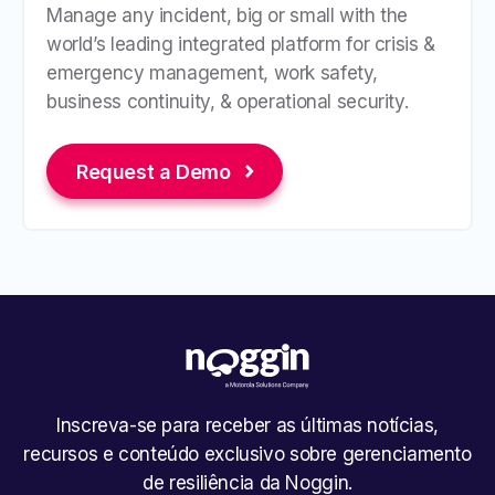
Manage any incident, big or small with the
world’s leading integrated platform for crisis &
emergency management, work safety,
business continuity, & operational security.
Request a Demo
Inscreva-se para receber as últimas notícias,
recursos e conteúdo exclusivo sobre gerenciamento
de resiliência da Noggin.