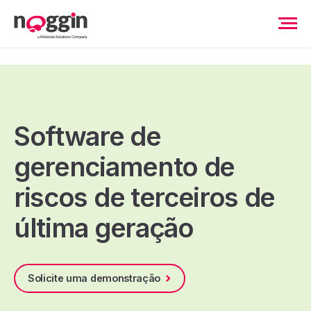
Software de
gerenciamento de
riscos de terceiros de
última geração
Solicite uma demonstração