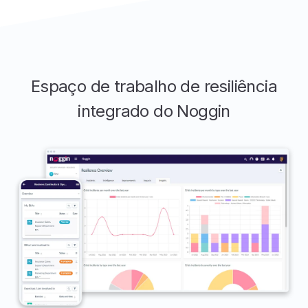
Espaço de trabalho de resiliência
integrado do Noggin