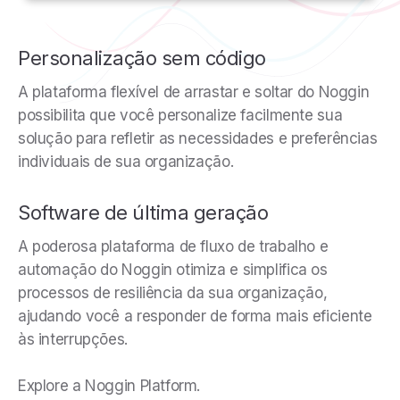
Personalização sem código
A plataforma flexível de arrastar e soltar do Noggin
possibilita que você personalize facilmente sua
solução para refletir as necessidades e preferências
individuais de sua organização.
Software de última geração
A poderosa plataforma de fluxo de trabalho e
automação do Noggin otimiza e simplifica os
processos de resiliência da sua organização,
ajudando você a responder de forma mais eficiente
às interrupções.
Explore a Noggin Platform.