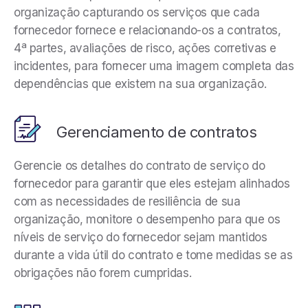
organização capturando os serviços que cada
fornecedor fornece e relacionando-os a contratos,
4ª partes, avaliações de risco, ações corretivas e
incidentes, para fornecer uma imagem completa das
dependências que existem na sua organização.
Gerenciamento de contratos
Gerencie os detalhes do contrato de serviço do
fornecedor para garantir que eles estejam alinhados
com as necessidades de resiliência de sua
organização, monitore o desempenho para que os
níveis de serviço do fornecedor sejam mantidos
durante a vida útil do contrato e tome medidas se as
obrigações não forem cumpridas.