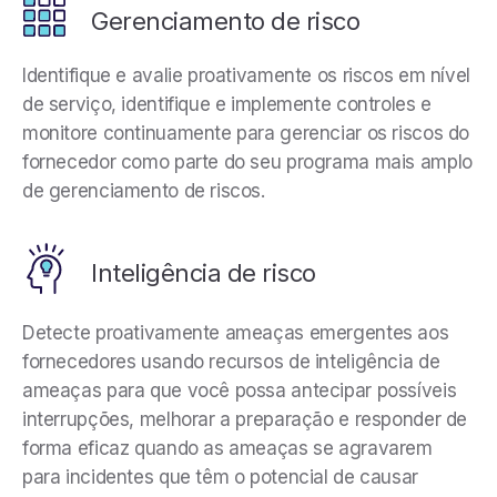
Gerenciamento de risco
Identifique e avalie proativamente os riscos em nível
de serviço, identifique e implemente controles e
monitore continuamente para gerenciar os riscos do
fornecedor como parte do seu programa mais amplo
de gerenciamento de riscos.
Inteligência de risco
Detecte proativamente ameaças emergentes aos
fornecedores usando recursos de inteligência de
ameaças para que você possa antecipar possíveis
interrupções, melhorar a preparação e responder de
forma eficaz quando as ameaças se agravarem
para incidentes que têm o potencial de causar