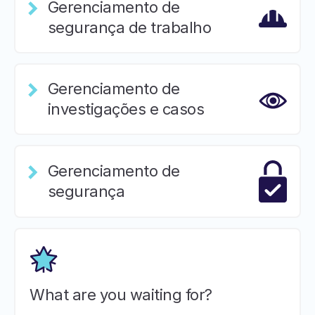
Gerenciamento de
segurança de trabalho
Gerenciamento de
investigações e casos
Gerenciamento de
segurança
What are you waiting for?