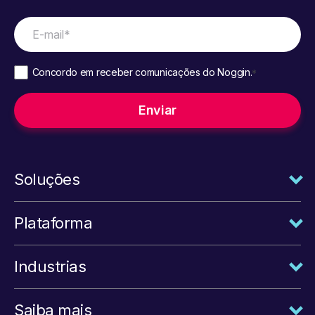
Concordo em receber comunicações do Noggin.
*
Soluções
Plataforma
Industrias
Saiba mais