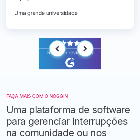
Uma grande universidade
FAÇA MAIS COM O NOGGIN
Uma plataforma de software
para gerenciar interrupções
na comunidade ou nos