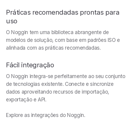
Práticas recomendadas prontas para
uso
O Noggin tem uma biblioteca abrangente de
modelos de solução, com base em padrões ISO e
alinhada com as práticas recomendadas.
Fácil integração
O Noggin integra-se perfeitamente ao seu conjunto
de tecnologias existente. Conecte e sincronize
dados aproveitando recursos de importação,
exportação e API.
Explore as integrações do Noggin.