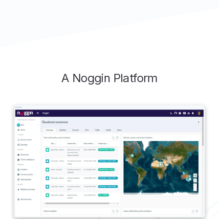
A Noggin Platform