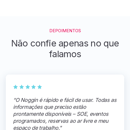
DEPOIMENTOS
Não confie apenas no que
falamos
“O Noggin é rápido e fácil de usar. Todas as
informações que preciso estão
prontamente disponíveis – SOE, eventos
programados, reservas ao ar livre e meu
espaço de trabalho."